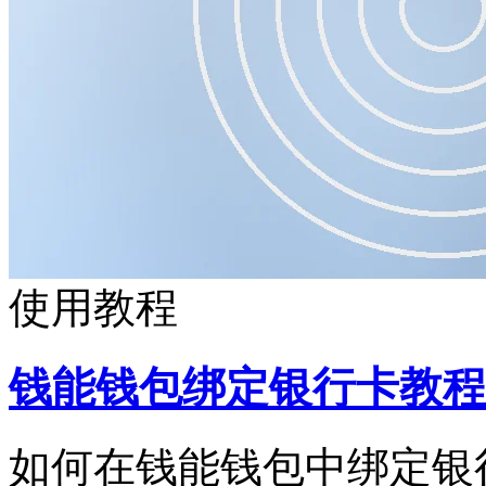
使用教程
钱能钱包绑定银行卡教程
如何在钱能钱包中绑定银