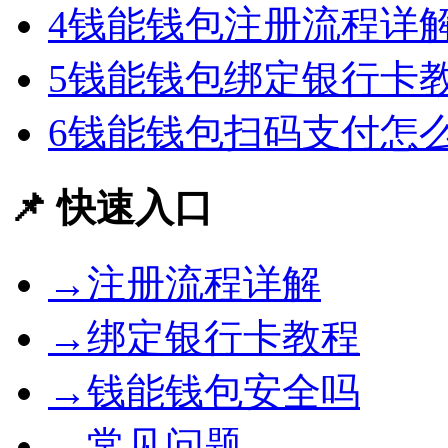
4
钱能钱包注册流程详解
5
钱能钱包绑定银行卡
6
钱能钱包扫码支付怎
📌 快速入口
→
注册流程详解
→
绑定银行卡教程
→
钱能钱包安全吗
→
常见问题