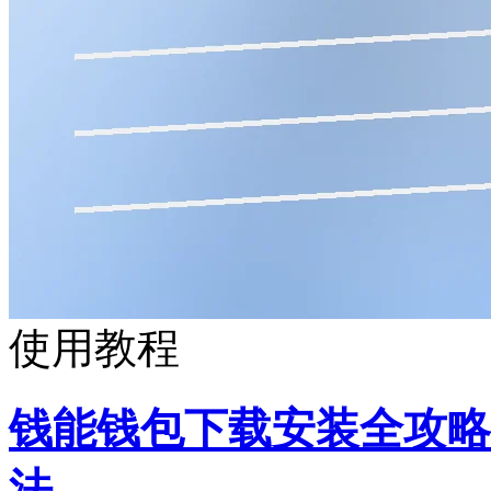
使用教程
钱能钱包下载安装全攻略
法