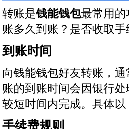
转账是
钱能钱包
最常用的功
账多久到账？是否收取手
到账时间
向钱能钱包好友转账
账的到账时间会因银行处理
较短时间内完成。具体以 
手续费规则