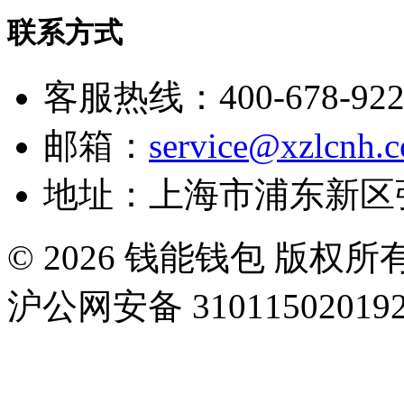
联系方式
客服热线：400-678-922
邮箱：
service@xzlcnh.
地址：上海市浦东新
© 2026 钱能钱包 版权所有
沪公网安备 31011502019